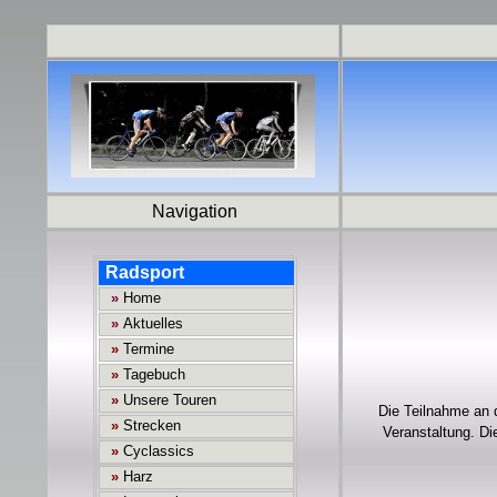
Navigation
Die Teilnahme an 
Veranstaltung. Di