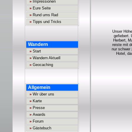
Unser Höhe
gefiebert.
Herbert, M
reiste mit 
nur schwer 
Hotel, da