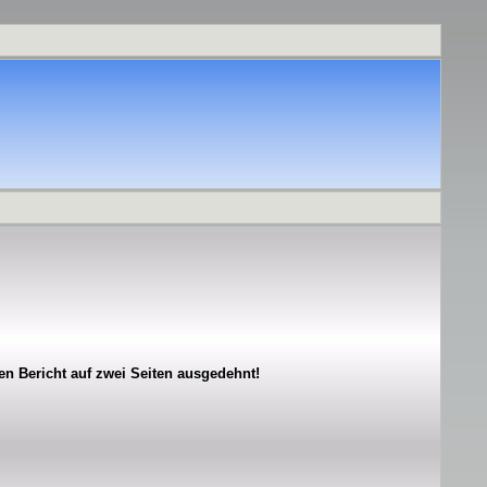
n Bericht auf zwei Seiten ausgedehnt!