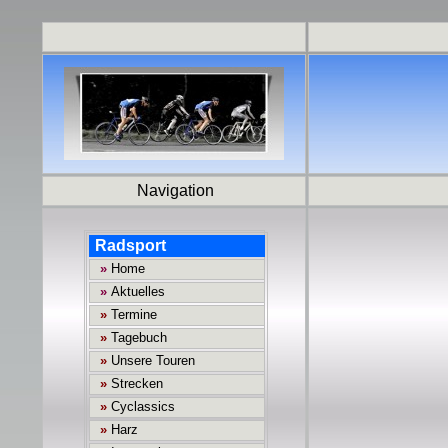
Navigation