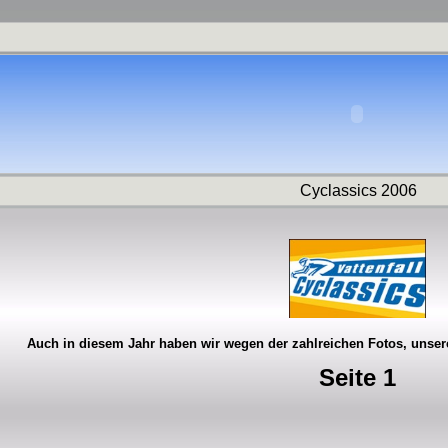
Cyclassics 2006
Auch in diesem Jahr haben wir wegen der zahlreichen Fotos, unsere
Seite 1