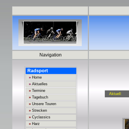
Navigation
Aktuell: