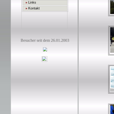
Besucher seit dem 26.01.2003