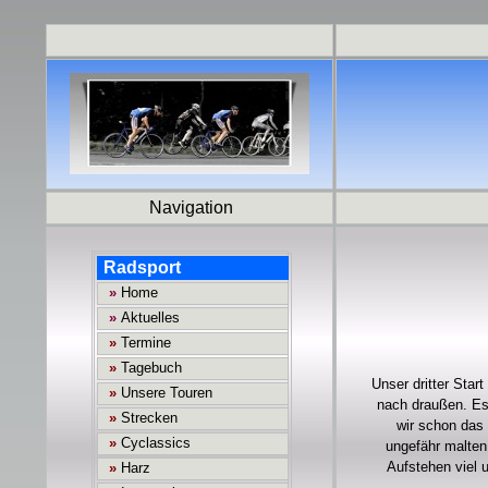
Navigation
Unser dritter Star
nach draußen. Es 
wir schon das 
ungefähr malten
Aufstehen viel 