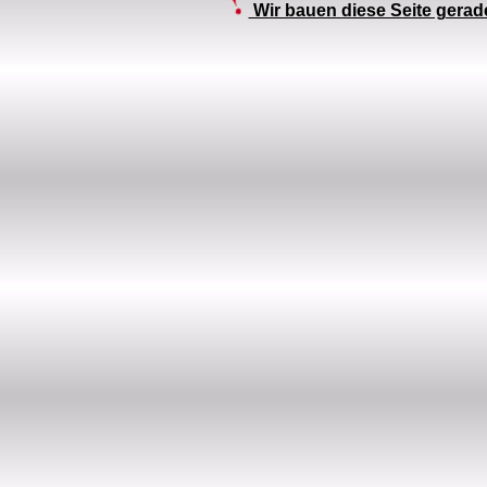
Wir bauen diese Seite gera