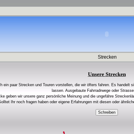
Strecken
Unsere Strecken
ch ein paar Strecken und Touren vorstellen, die wir öfters fahren. Es handelt
lassen. Ausgebaute Fahrradrwege oder Strasse
cke geben wir unsere ganz persönliche Meinung und die ungefähre Streckenl
olltet Ihr noch fragen haben oder eigene Erfahrungen mit diesen oder ähnlic