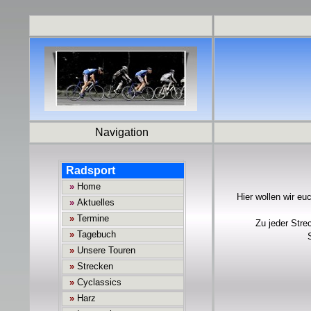
Navigation
Hier wollen wir eu
Zu jeder Stre
S