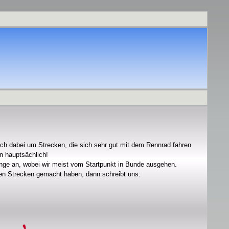
 sich dabei um Strecken, die sich sehr gut mit dem Rennrad fahren
n hauptsächlich!
änge an, wobei wir meist vom Startpunkt in Bunde ausgehen.
hen Strecken gemacht haben, dann schreibt uns: